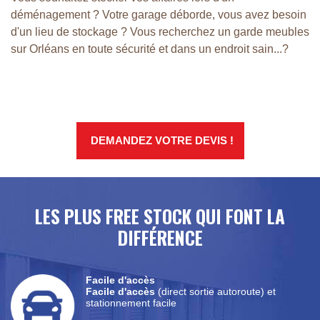
déménagement ? Votre garage déborde, vous avez besoin
d'un lieu de stockage ? Vous recherchez un garde meubles
sur Orléans en toute sécurité et dans un endroit sain...?
DEMANDEZ VOTRE DEVIS !
LES PLUS FREE STOCK QUI FONT LA
DIFFÉRENCE
Facile d'accès
Facile d'accès
(direct sortie autoroute) et
stationnement facile