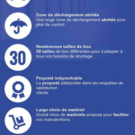
Zone de déchargement abritée
Une large zone de déchargement
abritée
pour
plus de confort
Nombreuses tailles de box
30 tailles
de box différentes pour s'adapter à
tous vos besoins de stockage
Propreté irréprochable
La
propreté
plébiscitée dans les enquêtes de
satisfaction
clients
Large choix de matériel
Grand choix de
matériels
proposé pour
faciliter
vos manutentions