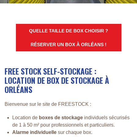
QUELLE TAILLE DE BOX CHOISIR ?
RÉSERVER UN BOX À ORLÉANS !
FREE STOCK SELF-STOCKAGE :
LOCATION DE BOX DE STOCKAGE À
ORLÉANS
Bienvenue sur le site de FREESTOCK :
Location de
boxes de stockage
individuels sécurisés
de 1 à 50 m² pour professionnels et particuliers.
Alarme individuelle
sur chaque box.