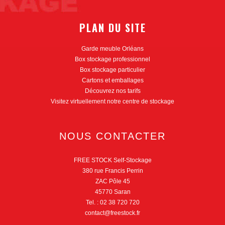
PLAN DU SITE
Garde meuble Orléans
Box stockage professionnel
Box stockage particulier
Cartons et emballages
Découvrez nos tarifs
Visitez virtuellement notre centre de stockage
NOUS CONTACTER
FREE STOCK Self-Stockage
380 rue Francis Perrin
ZAC Pôle 45
45770 Saran
Tel. : 02 38 720 720
contact@freestock.fr