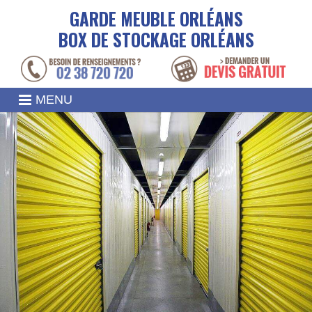
GARDE MEUBLE ORLÉANS
BOX DE STOCKAGE ORLÉANS
MENU