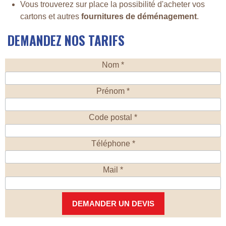
Vous trouverez sur place la possibilité d'acheter vos
cartons et autres
fournitures de déménagement
.
DEMANDEZ NOS TARIFS
Nom *
Prénom *
Code postal *
Téléphone *
Mail *
DEMANDER UN DEVIS