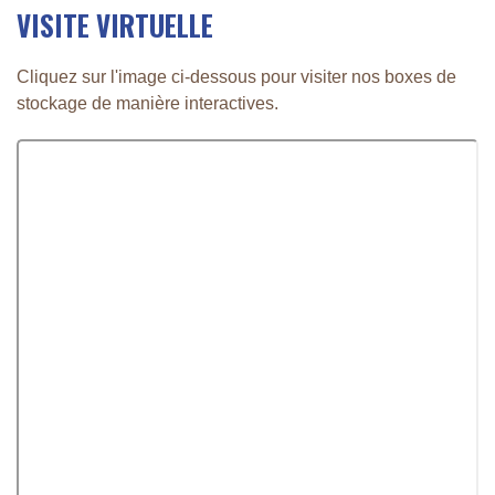
VISITE VIRTUELLE
Cliquez sur l'image ci-dessous pour visiter nos boxes de
stockage de manière interactives.