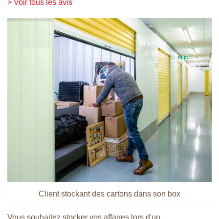
> Voir tous les avis
Client stockant des cartons dans son box
Vous souhaitez stocker vos affaires lors d'un