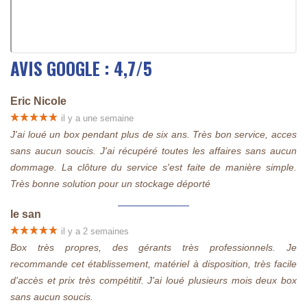
AVIS GOOGLE : 4,7/5
Eric Nicole
il y a une semaine
J'ai loué un box pendant plus de six ans. Très bon service, acces
sans aucun soucis. J'ai récupéré toutes les affaires sans aucun
dommage. La clôture du service s'est faite de manière simple.
Très bonne solution pour un stockage déporté
le san
il y a 2 semaines
Box très propres, des gérants très professionnels. Je
recommande cet établissement, matériel à disposition, très facile
d'accès et prix très compétitif. J'ai loué plusieurs mois deux box
sans aucun soucis.