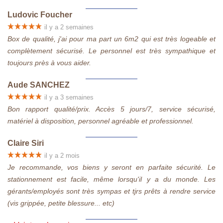
Ludovic Foucher
il y a 2 semaines
Box de qualité, j'ai pour ma part un 6m2 qui est très logeable et
complètement sécurisé. Le personnel est très sympathique et
toujours près à vous aider.
Aude SANCHEZ
il y a 3 semaines
Bon rapport qualité/prix. Accès 5 jours/7, service sécurisé,
matériel à disposition, personnel agréable et professionnel.
Claire Siri
il y a 2 mois
Je recommande, vos biens y seront en parfaite sécurité. Le
stationnement est facile, même lorsqu'il y a du monde. Les
gérants/employés sont très sympas et tjrs prêts à rendre service
(vis grippée, petite blessure... etc)