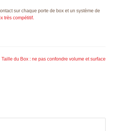
ontact sur chaque porte de box et un système de
x très compétitif.
Taille du Box : ne pas confondre volume et surface