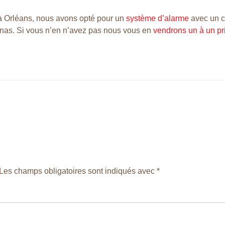
 Orléans, nous avons opté pour un
système d’alarme
avec un c
nas. Si vous n’en n’avez pas nous vous en
vendrons un à un pri
Les champs obligatoires sont indiqués avec
*