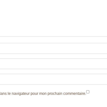
dans le navigateur pour mon prochain commentaire.