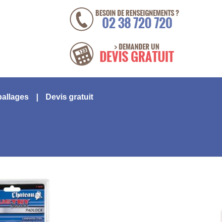
ballages
Devis gratuit