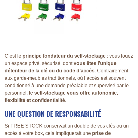
C’est le
principe fondateur du self-stockage
: vous louez
un espace privé, sécurisé, dont
vous êtes l’unique
détenteur de la clé ou du code d’accès
. Contrairement
aux garde-meubles traditionnels, où l’accès est souvent
conditionné à une demande préalable et supervisé par le
personnel,
le self-stockage vous offre autonomie,
flexibilité et confidentialité
.
UNE QUESTION DE RESPONSABILITÉ
Si FREE STOCK conservait un double de vos clés ou un
accès à votre box, cela impliquerait une
prise de