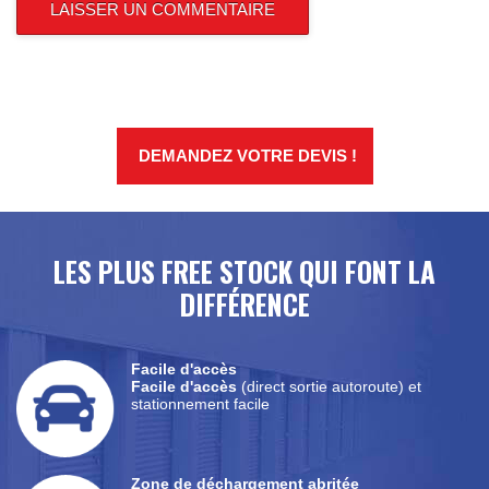
DEMANDEZ VOTRE DEVIS !
LES PLUS FREE STOCK QUI FONT LA
DIFFÉRENCE
Facile d'accès
Facile d'accès
(direct sortie autoroute) et
stationnement facile
Zone de déchargement abritée