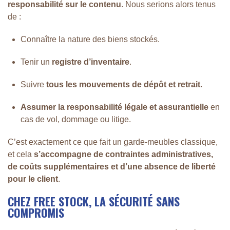
responsabilité sur le contenu
. Nous serions alors tenus
de :
Connaître la nature des biens stockés.
Tenir un
registre d’inventaire
.
Suivre
tous les mouvements de dépôt et retrait
.
Assumer la responsabilité légale et assurantielle
en
cas de vol, dommage ou litige.
C’est exactement ce que fait un garde-meubles classique,
et cela
s’accompagne de contraintes administratives,
de coûts supplémentaires et d’une absence de liberté
pour le client
.
CHEZ FREE STOCK, LA SÉCURITÉ SANS
COMPROMIS