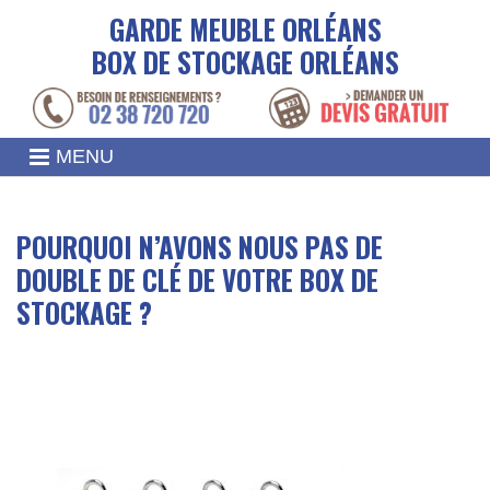
GARDE MEUBLE ORLÉANS
BOX DE STOCKAGE ORLÉANS
MENU
POURQUOI N’AVONS NOUS PAS DE
DOUBLE DE CLÉ DE VOTRE BOX DE
STOCKAGE ?