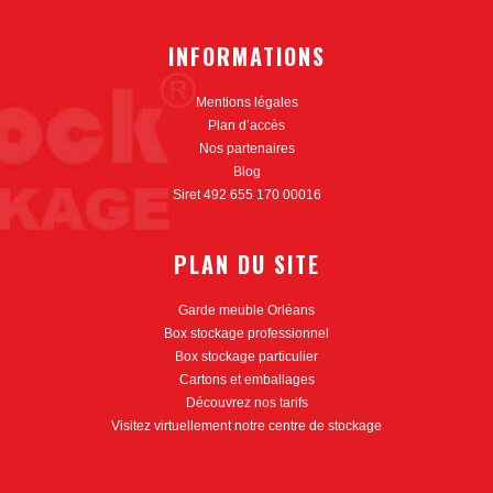
INFORMATIONS
Mentions légales
Plan d’accès
Nos partenaires
Blog
Siret 492 655 170 00016
PLAN DU SITE
Garde meuble Orléans
Box stockage professionnel
Box stockage particulier
Cartons et emballages
Découvrez nos tarifs
Visitez virtuellement notre centre de stockage