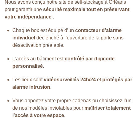
Nous avons conçu notre site de self-stockage à Orléans
pour garantir une
sécurité maximale tout en préservant
votre indépendance
:
Chaque box est équipé d’un
contacteur d’alarme
individuel
déclenché à l’ouverture de la porte sans
désactivation préalable.
L’accès au bâtiment est
contrôlé par digicode
personnalisé
.
Les lieux sont
vidéosurveillés 24h/24
et
protégés par
alarme intrusion
.
Vous apportez votre propre cadenas ou choisissez l’un
de nos modèles inviolables pour
maîtriser totalement
l’accès à votre espace
.